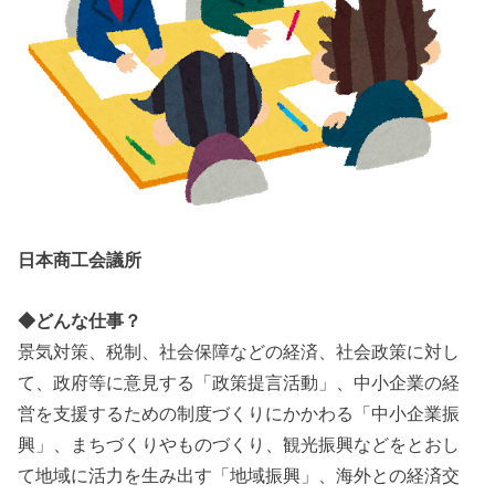
日本商工会議所
◆どんな仕事？
景気対策、税制、社会保障などの経済、社会政策に対し
て、政府等に意見する「政策提言活動」、中小企業の経
営を支援するための制度づくりにかかわる「中小企業振
興」、まちづくりやものづくり、観光振興などをとおし
て地域に活力を生み出す「地域振興」、海外との経済交