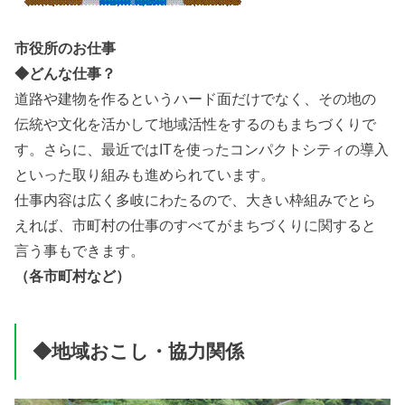
市役所のお仕事
◆どんな仕事？
道路や建物を作るというハード面だけでなく、その地の
伝統や文化を活かして地域活性をするのもまちづくりで
す。さらに、最近ではITを使ったコンパクトシティの導入
といった取り組みも進められています。
仕事内容は広く多岐にわたるので、大きい枠組みでとら
えれば、市町村の仕事のすべてがまちづくりに関すると
言う事もできます。
（各市町村など）
◆地域おこし・協力関係