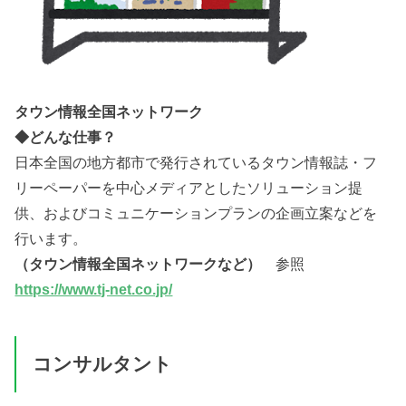
タウン情報全国ネットワーク
◆どんな仕事？
日本全国の地方都市で発行されているタウン情報誌・フ
リーペーパーを中心メディアとしたソリューション提
供、およびコミュニケーションプランの企画立案などを
行います。
（タウン情報全国ネットワークなど）
参照
https://www.tj-net.co.jp/
コンサルタント