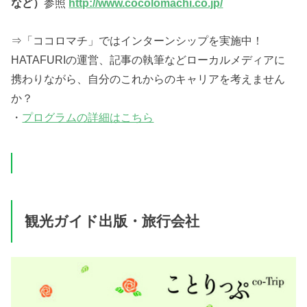
など）
参照
http://www.cocolomachi.co.jp/
⇒「ココロマチ」ではインターンシップを実施中！
HATAFURIの運営、記事の執筆などローカルメディアに
携わりながら、自分のこれからのキャリアを考えません
か？
・
プログラムの詳細はこちら
観光ガイド出版・旅行会社