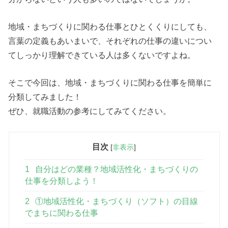
地域・まちづくりに関わる仕事とひとくくりにしても、
言葉の定義もあいまいで、それぞれの仕事の違いについ
てしっかり理解できている人は多くないですよね。
そこで今回は、地域・まちづくりに関わる仕事を簡単に
分類してみました！
ぜひ、就職活動の参考にしてみてください。
目次
[
非表示
]
1
自分はどの業種？地域活性化・まちづくりの
仕事を分類しよう！
2
①地域活性化・まちづくり（ソフト）の目線
でまちに関わる仕事