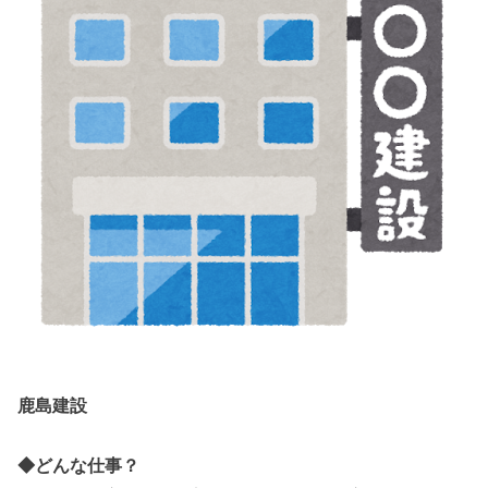
鹿島建設
◆どんな仕事？