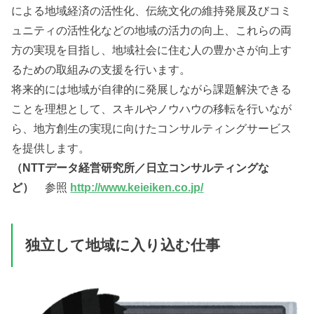
による地域経済の活性化、伝統文化の維持発展及びコミ
ュニティの活性化などの地域の活力の向上、これらの両
方の実現を目指し、地域社会に住む人の豊かさが向上す
るための取組みの支援を行います。
将来的には地域が自律的に発展しながら課題解決できる
ことを理想として、スキルやノウハウの移転を行いなが
ら、地方創生の実現に向けたコンサルティングサービス
を提供します。
（NTTデータ経営研究所／日立コンサルティングな
ど）
参照
http://www.keieiken.co.jp/
独立して地域に入り込む仕事