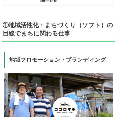
2018年10月1日
①地域活性化・まちづくり（ソフト）の
目線でまちに関わる仕事
地域プロモーション・ブランディング