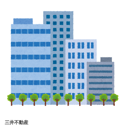
三井不動産