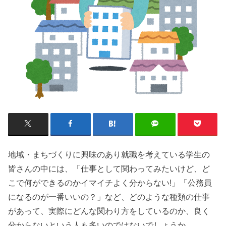
地域・まちづくりに興味のあり就職を考えている学生の
皆さんの中には、「仕事として関わってみたいけど、ど
こで何ができるのかイマイチよく分からない!」「公務員
になるのが一番いいの？」など、どのような種類の仕事
があって、実際にどんな関わり方をしているのか、良く
分からないという人も多いのではないでしょうか。