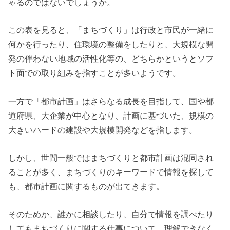
ゃるのではないでしょうか。
この表を見ると、「まちづくり」は行政と市民が一緒に
何かを行ったり、住環境の整備をしたりと、大規模な開
発の伴わない地域の活性化等の、どちらかというとソフ
ト面での取り組みを指すことが多いようです。
一方で「都市計画」はさらなる成長を目指して、国や都
道府県、大企業が中心となり、計画に基づいた、規模の
大きいハードの建設や大規模開発などを指します。
しかし、世間一般ではまちづくりと都市計画は混同され
ることが多く、まちづくりのキーワードで情報を探して
も、都市計画に関するものが出てきます。
そのためか、誰かに相談したり、自分で情報を調べたり
してもまちづくりに関する仕事について、理解できなく