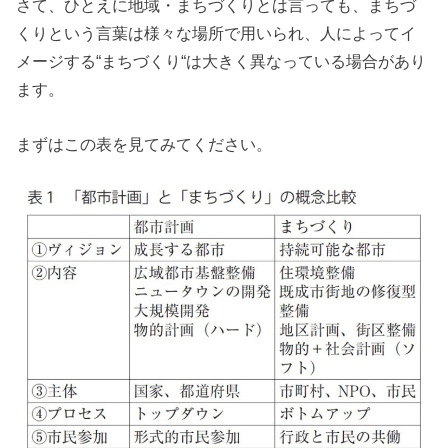
さて、ひとえに地域・まちづくりとは言っても、まちづ
くりという言葉は様々な場所で用いられ、人によってイ
メージする“まちづくり“は大きく異なっている場合があり
ます。
まずはこの表を見てみてください。