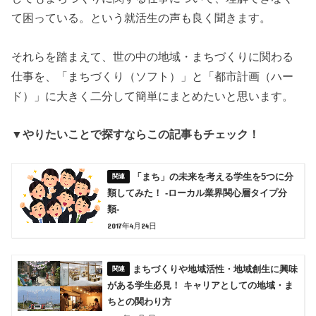
て困っている。という就活生の声も良く聞きます。
それらを踏まえて、世の中の地域・まちづくりに関わる
仕事を、「まちづくり（ソフト）」と「都市計画（ハー
ド）」に大きく二分して簡単にまとめたいと思います。
▼やりたいことで探すならこの記事もチェック！
「まち」の未来を考える学生を5つに分
類してみた！ -ローカル業界関心層タイプ分
類-
2017年4月24日
まちづくりや地域活性・地域創生に興味
がある学生必見！ キャリアとしての地域・ま
ちとの関わり方