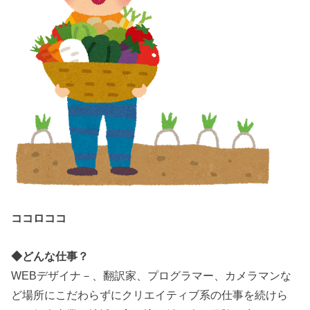
ココロココ
◆どんな仕事？
WEBデザイナ－、翻訳家、プログラマー、カメラマンな
ど場所にこだわらずにクリエイティブ系の仕事を続けら