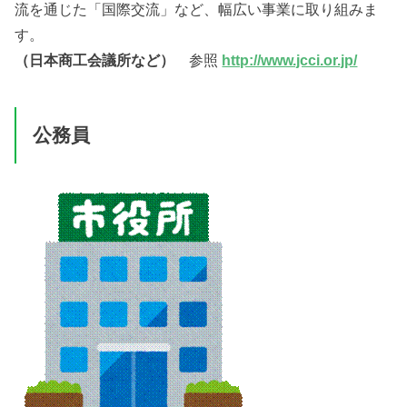
流を通じた「国際交流」など、幅広い事業に取り組みま
す。
（日本商工会議所など）
参照
http://www.jcci.or.jp/
公務員