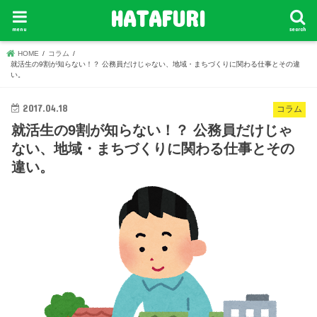
HATAFURI
menu
search
HOME
コラム
就活生の9割が知らない！？ 公務員だけじゃない、地域・まちづくりに関わる仕事とその違
い。
2017.04.18
コラム
就活生の9割が知らない！？ 公務員だけじゃ
ない、地域・まちづくりに関わる仕事とその
違い。