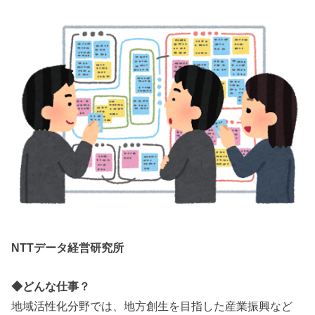
NTTデータ経営研究所
◆どんな仕事？
地域活性化分野では、地方創生を目指した産業振興など