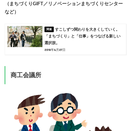
（まちづくりGIFT／リノベーションまちづくりセンター
など）
すこしずつ関わりを大きくしていく。
「まちづくり」と「仕事」をつなげる新しい
選択肢。
2018年6月27日
商工会議所