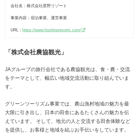
会社名：株式会社星野リゾート
事業内容：宿泊事業、運営事業
URL：
https://www.hoshinoresorts.com/
「株式会社農協観光」
JAグループの旅行会社である農協観光は、食・農・交流
をテーマとして、幅広い地域交流活動に取り組んでいま
す。
グリーンツーリズム事業では、農山漁村地域の魅力を最
大限に引き出し、日本の田舎にあるたくさんの魅力を伝
えています。 そして、地元の人と交流する田舎体験など
を提供し、お客様と地域を結ぶお手伝いをしています。