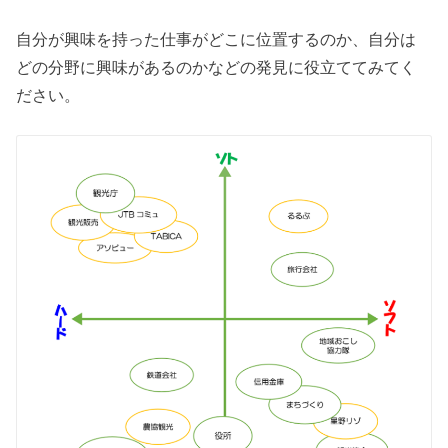
自分が興味を持った仕事がどこに位置するのか、自分は
どの分野に興味があるのかなどの発見に役立ててみてく
ださい。