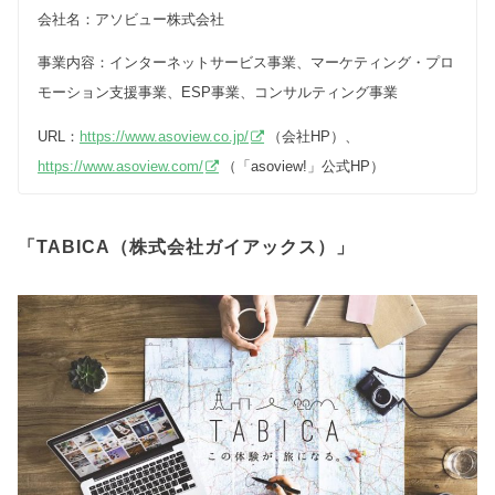
会社名：アソビュー株式会社
事業内容：インターネットサービス事業、マーケティング・プロ
モーション支援事業、ESP事業、コンサルティング事業
URL：
https://www.asoview.co.jp/
（会社HP）、
https://www.asoview.com/
（「asoview!」公式HP）
「TABICA（株式会社ガイアックス）」