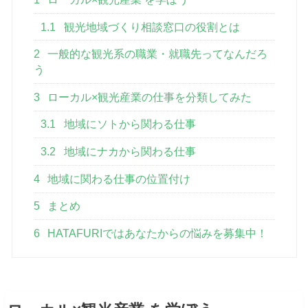
1.1
観光地域づくり相談窓口の役割とは
2
一般的な観光系の職業・就職先ってなんだろ
う
3
ローカル×観光産業の仕事を分類してみた
3.1
地域にソトから関わる仕事
3.2
地域にナカから関わる仕事
4
地域に関わる仕事の位置付け
5
まとめ
6
HATAFURIではあなたからの悩みを募集中！