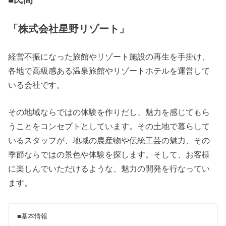
「株式会社星野リゾート」
経営不振になった旅館やリゾート施設の再生を手掛け、
各地で高級感ある温泉旅館やリゾートホテルを運営して
いる会社です。
その地域ならではの体験を作りだし、魅力を感じてもら
うことをコンセプトとしています。その土地で暮らして
いるスタッフが、地域の農産物や伝統工芸の魅力、その
季節ならではの景色や体験を探します。そして、お客様
に楽しんでいただけるような、魅力の開発を行なってい
ます。
■基本情報