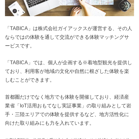
「TABICA」は株式会社ガイアックスが運営する、その人
ならではの体験を通して交流ができる体験マッチングサ
ービスです。
「TABICA」では、個人が企画する※着地型観光を提供し
ており、利用客が地域の文化や自然に根ざした体験を楽
しむことができます。
首都圏だけでなく地方でも体験を開催しており、経済産
業省「IoT活用おもてなし実証事業」の取り組みとして岩
手・三陸エリアでの体験を提供するなど、地方活性化に
向けた取り組みにも力を入れています。