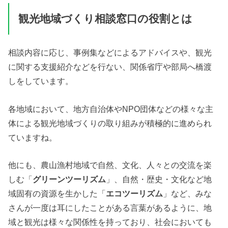
観光地域づくり相談窓口の役割とは
相談内容に応じ、事例集などによるアドバイスや、観光
に関する支援紹介などを行ない、関係省庁や部局へ橋渡
しをしています。
各地域において、地方自治体やNPO団体などの様々な主
体による観光地域づくりの取り組みが積極的に進められ
ていますね。
他にも、農山漁村地域で自然、文化、人々との交流を楽
しむ「
グリーンツーリズム
」、自然・歴史・文化など地
域固有の資源を生かした「
エコツーリズム
」など、みな
さんが一度は耳にしたことがある言葉があるように、地
域と観光は様々な関係性を持っており、社会においても