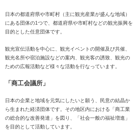
日本の都道府県や市町村（主に観光産業が盛んな地域）
にある団体の1つで、都道府県や市町村などの観光振興を
目的とした任意団体です。
観光宣伝活動を中心に、観光イベントの開催及び共催、
観光名所や宿泊施設などの案内、観光客の誘致、観光の
ための広報活動など様々な活動を行なっています。
「商工会議所」
日本の企業と地域を元気にしたいと願う、民意の結晶か
ら生まれた経済団体です。その地区内における「商工業
の総合的な改善発達」を図り、「社会一般の福祉増進」
を目的として活動しています。