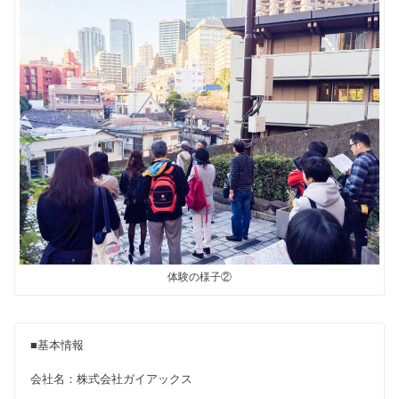
体験の様子②
■基本情報
会社名：株式会社ガイアックス