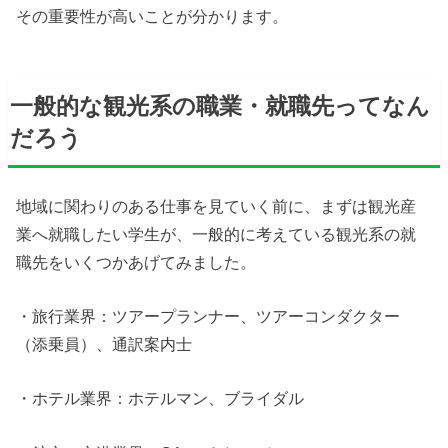
その重要性が高いことが分かります。
一般的な観光系の職業・就職先ってなん
だろう
地域に関わりのある仕事を見ていく前に、まずは観光産
業へ就職したい学生が、一般的に考えている観光系の就
職先をいくつかあげてみました。
・旅行業界：ツアープランナー、ツアーコンダクター
（添乗員）、通訳案内士
・ホテル業界：ホテルマン、ブライダル