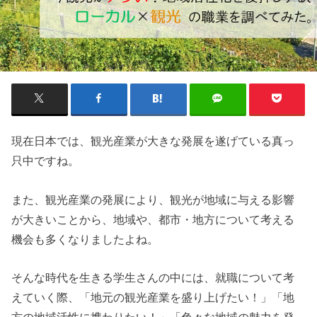
現在日本では、観光産業が大きな発展を遂げている真っ
只中ですね。
また、観光産業の発展により、観光が地域に与える影響
が大きいことから、地域や、都市・地方について考える
機会も多くなりましたよね。
そんな時代を生きる学生さんの中には、就職について考
えていく際、「地元の観光産業を盛り上げたい！」「地