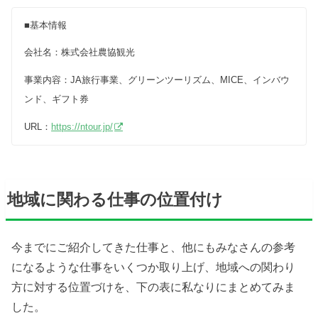
■基本情報
会社名：株式会社農協観光
事業内容：JA旅行事業、グリーンツーリズム、MICE、インバウ
ンド、ギフト券
URL：
https://ntour.jp/
地域に関わる仕事の位置付け
今までにご紹介してきた仕事と、他にもみなさんの参考
になるような仕事をいくつか取り上げ、地域への関わり
方に対する位置づけを、下の表に私なりにまとめてみま
した。