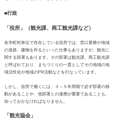
■行政
「役所」（観光課、商工観光課など）
各市町村単位で存在している役所では、窓口業務や地域
の道路、建物を作るといった仕事もありますが、観光に
関する部署もあります。その部署は観光課、商工観光課
と呼ばれており、まちづくりの一貫としてその地域の地
域活性化や地域のPR活動などを行なっています。
しかし、役所で働くには、３～５年周期で必ず部署の移
動があることや、他部署との連携が重要であることも、
知っておかなければなりません。
「観光協会」