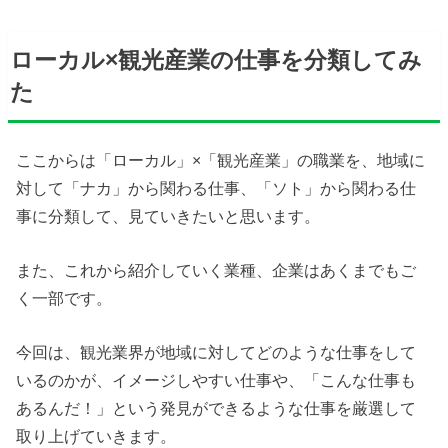
ローカル×観光産業の仕事を分類してみ
た
ここからは「ローカル」×「観光産業」の職業を、地域に
対して「ナカ」から関わる仕事、「ソト」から関わる仕
事に分類して、見ていきたいと思います。
また、これから紹介していく業種、企業はあくまでもご
く一部です。
今回は、観光業界が地域に対してどのような仕事をして
いるのかが、イメージしやすい仕事や、「こんな仕事も
あるんだ！」という発見ができるような仕事を厳選して
取り上げていきます。