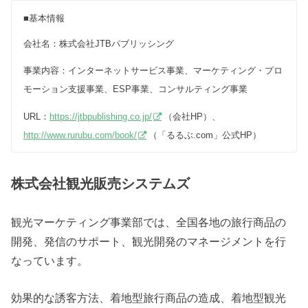
■基本情報
会社名：株式会社JTBパブリッシング
事業内容：インターネットサービス事業、マーケティング・プロ
モーション支援事業、ESP事業、コンサルティング事業
URL：
https://jtbpublishing.co.jp/
（会社HP）、
http://www.rurubu.com/book/
（「るるぶ.com」公式HP）
株式会社観光販売システムズ
観光マーケティング事業部では、全国各地の旅行商品の
開発、発信のサポート、観光開発のマネージメントを行
なっています。
効果的な誘客方法、着地型旅行商品の造成、着地型観光