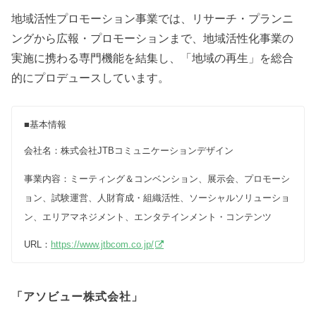
地域活性プロモーション事業では、リサーチ・プランニ
ングから広報・プロモーションまで、地域活性化事業の
実施に携わる専門機能を結集し、「地域の再生」を総合
的にプロデュースしています。
■基本情報
会社名：株式会社JTBコミュニケーションデザイン
事業内容：ミーティング＆コンベンション、展示会、プロモーシ
ョン、試験運営、人財育成・組織活性、ソーシャルソリューショ
ン、エリアマネジメント、エンタテインメント・コンテンツ
URL：
https://www.jtbcom.co.jp/
「アソビュー株式会社」