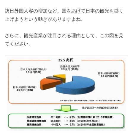
訪日外国人客の増加など、国をあげて日本の観光を盛り
上げようという動きがありますよね。
さらに、観光産業が注目される理由として、この図を見
てください。