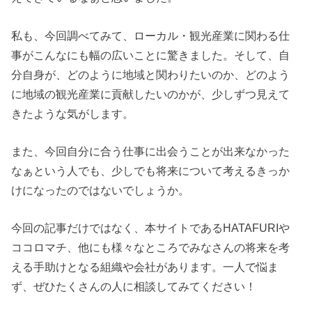
私も、今回調べてみて、ローカル・観光産業に関わる仕
事がこんなにも幅の広いことに驚きました。そして、自
分自身が、どのように地域と関わりたいのか、どのよう
に地域の観光産業に貢献したいのかが、少しずつ見えて
きたような気がします。
また、今回自分に合う仕事に出会うことが出来なかった
なぁという人でも、少しでも将来について考えるきっか
けになったのではないでしょうか。
今回の記事だけではなく、本サイトであるHATAFURIや
ココロマチ、他にも様々なところでみなさんの将来を考
える手助けとなる組織や会社があります。一人で悩ま
ず、ぜひたくさんの人に相談してみてください！