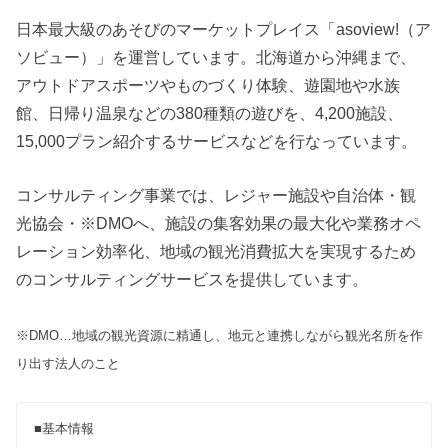
日本最大級のあそびのマーケットプレイス「asoview!（ア
ソビュー）」を運営しています。北海道から沖縄まで、
アウトドアスポーツやものづくり体験、遊園地や水族
館、日帰り温泉などの380種類の遊びを、4,200施設、
15,000プラン紹介するサービスなどを行なっています。
コンサルティング事業では、レジャー施設や自治体・観
光協会・※DMOへ、施設の集客効果の最大化や業務オペ
レーション効率化、地域の観光消費拡大を実現するため
のコンサルティングサービスを提供しています。
※DMO…地域の観光資源に精通し、地元と連携しながら観光名所を作
り出す法人のこと
■基本情報