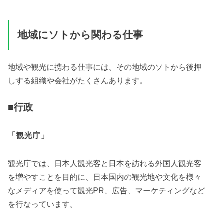
地域にソトから関わる仕事
地域や観光に携わる仕事には、その地域のソトから後押
しする組織や会社がたくさんあります。
■行政
「観光庁」
観光庁では、日本人観光客と日本を訪れる外国人観光客
を増やすことを目的に、日本国内の観光地や文化を様々
なメディアを使って観光PR、広告、マーケティングなど
を行なっています。