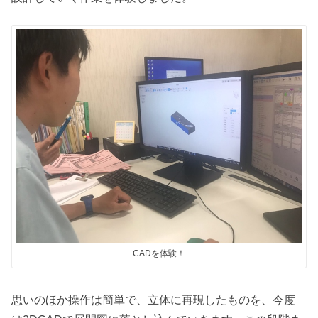
CADを体験！
思いのほか操作は簡単で、立体に再現したものを、今度