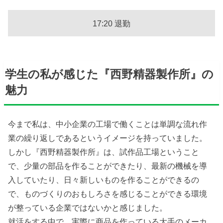
17:20 退勤
学生の私が感じた『西野精器製作所』の
魅力
今まで私は、中小企業の工場で働くことは単調な流れ作
業の繰り返しであるというイメージを持っていました。
しかし『西野精器製作所』は、試作品工場ということ
で、少量の部品を作ることができたり、最新の機械を導
入していたり、日々新しいものを作ることができるの
で、ものづくりのおもしろさを感じることができる環境
が整っている企業ではないかと感じました。
就活をする中で、実際に商品を作っている大手のメーカ