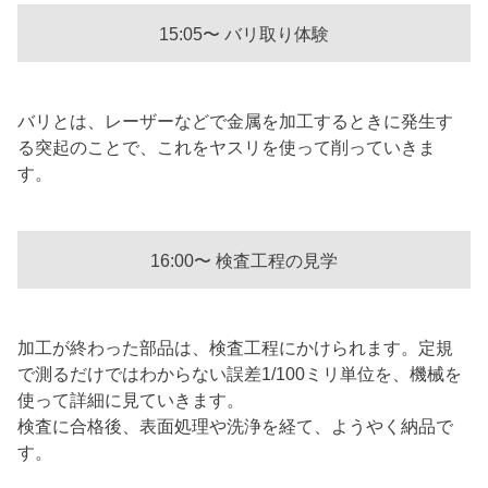
15:05〜 バリ取り体験
バリとは、レーザーなどで金属を加工するときに発生す
る突起のことで、これをヤスリを使って削っていきま
す。
16:00〜 検査工程の見学
加工が終わった部品は、検査工程にかけられます。定規
で測るだけではわからない誤差1/100ミリ単位を、機械を
使って詳細に見ていきます。
検査に合格後、表面処理や洗浄を経て、ようやく納品で
す。