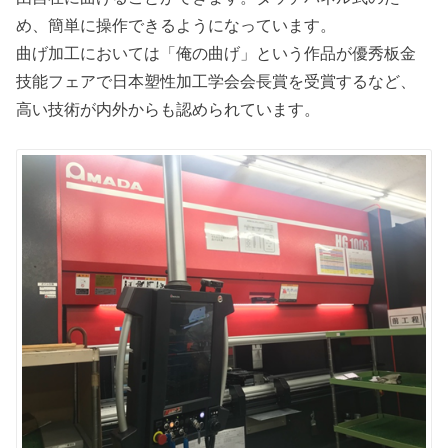
め、簡単に操作できるようになっています。
曲げ加工においては「俺の曲げ」という作品が優秀板金
技能フェアで日本塑性加工学会会長賞を受賞するなど、
高い技術が内外からも認められています。