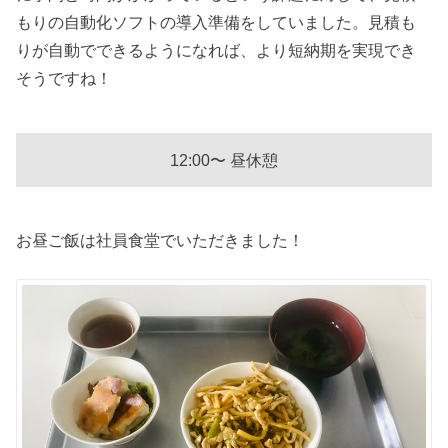
もりの自動化ソフトの導入準備をしていました。見積も
りが自動でできるようになれば、より短納期を実現でき
そうですね！
12:00〜 昼休憩
お昼ご飯は社員食堂でいただきました！