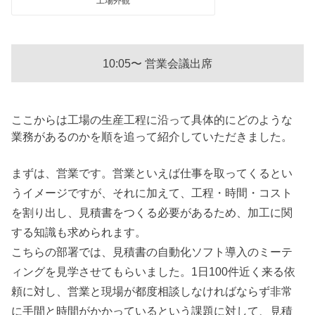
工場外観
10:05〜 営業会議出席
ここからは工場の生産工程に沿って具体的にどのような
業務があるのかを順を追って紹介していただきました。
まずは、営業です。営業といえば仕事を取ってくるとい
うイメージですが、それに加えて、工程・時間・コスト
を割り出し、見積書をつくる必要があるため、加工に関
する知識も求められます。
こちらの部署では、見積書の自動化ソフト導入のミーテ
ィングを見学させてもらいました。1日100件近く来る依
頼に対し、営業と現場が都度相談しなければならず非常
に手間と時間がかかっているという課題に対して、見積