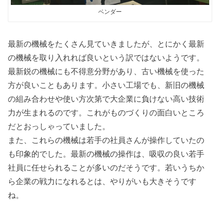
ベンダー
最新の機械をたくさん見ていきましたが、とにかく最新
の機械を取り入れれば良いという訳ではないようです。
最新鋭の機械にも不得意分野があり、古い機械を使った
方が良いこともあります。小さい工場でも、新旧の機械
の組み合わせや使い方次第で大企業に負けない高い技術
力が生まれるのです。これがものづくりの面白いところ
だとおっしゃっていました。
また、これらの機械は若手の社員さんが操作していたの
も印象的でした。最新の機械の操作は、吸収の良い若手
社員に任せられることが多いのだそうです。若いうちか
ら企業の戦力になれるとは、やりがいも大きそうです
ね。