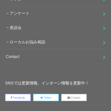
アンケート
座談会
ローカルお悩み相談
Contact
SNSでは更新情報、インターン情報を更新中！
Facebook
Twitter
Contact