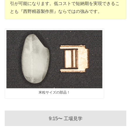
引が可能になります。低コストで短納期を実現できるこ
とも『西野精器製作所』ならではの強みです。
米粒サイズの部品！
9:15〜 工場見学