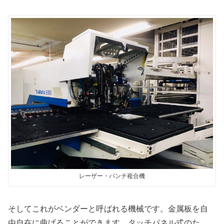
レーザー・パンチ複合機
そしてこれがベンダーと呼ばれる機械です。金属板を自
由自在に曲げることができます。タッチパネル式のた