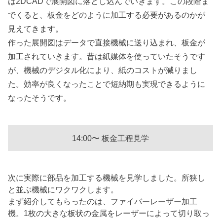
は2DCADで展開図に落とし込んでいきます。この段階ま
でくると、板金をどのように加工する必要があるのかが
見えてきます。
作った展開図はデータで直接機械に送り込まれ、板金が
加工されていきます。昔は紙媒体を使っていたそうです
が、機械のデジタル化により、紙のコストが減りまし
た。効率が良くなったことで短納期も実現できるように
なったそうです。
14:00〜 板金工程見学
次に実際に部品を加工する機械を見学しました。所狭し
と並ぶ機械にワクワクします。
まず紹介してもらったのは、ファイバーレーザー加工
機。1枚の大きな板状の金属をレーザーによって切り取っ