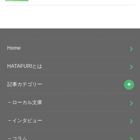
Home
HATAFURIとは
記事カテゴリー
ローカル文庫
インタビュー
コラム