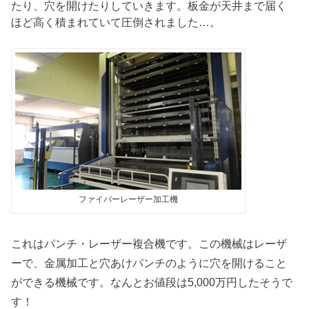
たり、穴を開けたりしていきます。板金が天井まで届く
ほど高く積まれていて圧倒されました…。
ファイバーレーザー加工機
これはパンチ・レーザー複合機です。この機械はレーザ
ーで、金属加工と穴あけパンチのように穴を開けること
ができる機械です。なんとお値段は5,000万円したそうで
す！