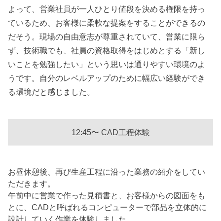
よって、営業社員が一人ひとり値段を決める権限を持っ
ているため、お客様に柔軟な提案をすることができるの
だそう。現場の自由意志が尊重されていて、営業に限ら
ず、技術職でも、社員の資格取得をはじめとする「新し
いことを勉強したい」という思いは通りやすい環境のよ
うです。自分のレベルアップのために幅広い経験ができ
る環境だと感じました。
12:45〜 CAD工程体験
お昼休憩後、再び生産工程に沿った業務の紹介をしてい
ただきます。
午前中に営業で作った見積書と、お客様からの図面をも
とに、CADと呼ばれるコンピューターで部品を立体的に
設計していく作業を体験しました。