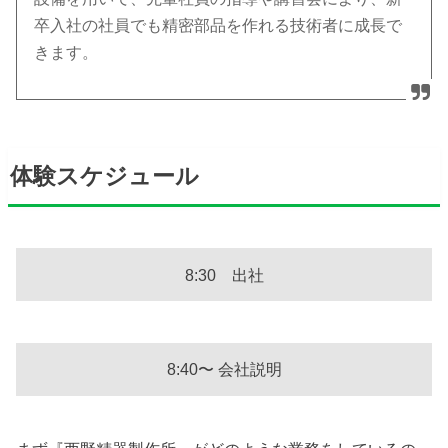
卒入社の社員でも精密部品を作れる技術者に成長で
きます。
体験スケジュール
8:30 出社
8:40〜 会社説明