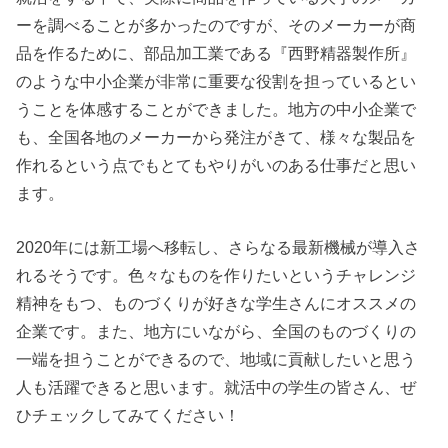
ーを調べることが多かったのですが、そのメーカーが商
品を作るために、部品加工業である『西野精器製作所』
のような中小企業が非常に重要な役割を担っているとい
うことを体感することができました。地方の中小企業で
も、全国各地のメーカーから発注がきて、様々な製品を
作れるという点でもとてもやりがいのある仕事だと思い
ます。
2020年には新工場へ移転し、さらなる最新機械が導入さ
れるそうです。色々なものを作りたいというチャレンジ
精神をもつ、ものづくりが好きな学生さんにオススメの
企業です。また、地方にいながら、全国のものづくりの
一端を担うことができるので、地域に貢献したいと思う
人も活躍できると思います。就活中の学生の皆さん、ぜ
ひチェックしてみてください！