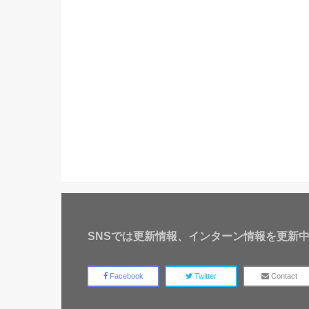
SNSでは更新情報、インターン情報を更新
Facebook
Twitter
Contact