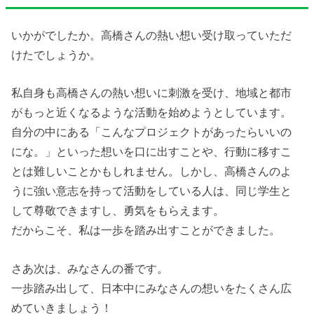
いかがでしたか。高橋さんの熱い想い受け取っていただ
けたでしょうか。
私自身も高橋さんの熱い想いに刺激を受け、地域と都市
がもっと近くなるような活動を始めようとしています。
自分の中にある「こんなプロジェクトがあったらいいの
にな。」といった想いを口に出すことや、行動に移すこ
とは難しいことかもしれません。しかし、高橋さんのよ
うに強い意志を持って活動をしている人は、同じ学生と
して尊敬できますし、勇気をもらえます。
だからこそ、私は一歩を踏み出すことができました。
さあ次は、みなさんの番です。
一歩踏み出して、日本中にみなさんの想いをたくさん広
めていきましょう！