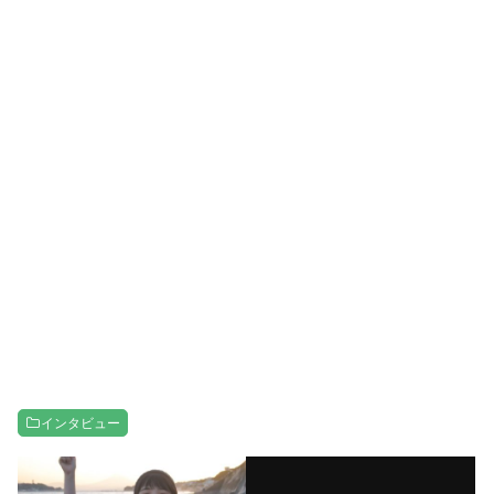
インタビュー