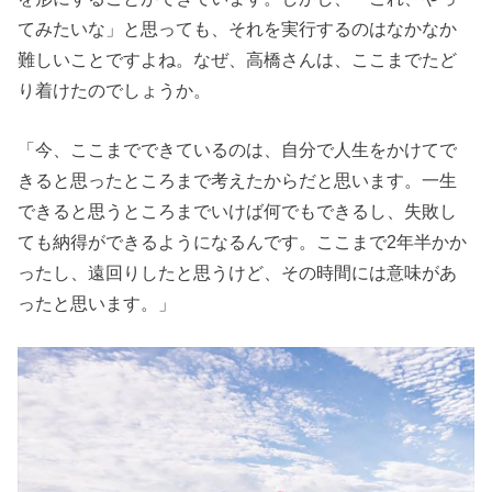
てみたいな」と思っても、それを実行するのはなかなか
難しいことですよね。なぜ、高橋さんは、ここまでたど
り着けたのでしょうか。
「今、ここまでできているのは、自分で人生をかけてで
きると思ったところまで考えたからだと思います。一生
できると思うところまでいけば何でもできるし、失敗し
ても納得ができるようになるんです。ここまで2年半かか
ったし、遠回りしたと思うけど、その時間には意味があ
ったと思います。」