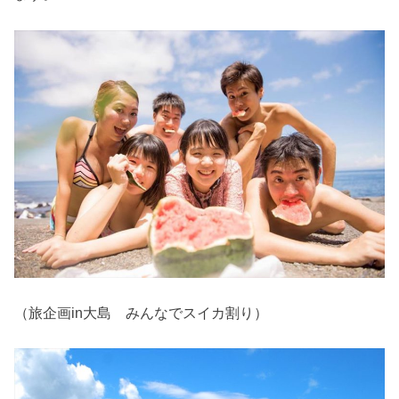
（旅企画in大島 みんなでスイカ割り）