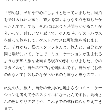
「初めは、民泊を中心にしようと思っていました。民泊
を受け入れたい家と、旅人を繋ぐような拠点を持ちたか
ったんです。でも、それにはお金も時間もかかることが
分かって、難しいなと感じて。そんな時、ゲストハウス
を使って旅をして、ゲストハウスに可能性を感じまし
た。それから、宿のスタッフさんと、旅人と、自分とが
同じ場所にいて、そこでコミュニケーションが生まれる
ような実際の旅を企画する現在の形になりました。今の
スタイルが、自分の中では心地いいです。自分が（お金
の面などで）苦しみながらやるのも違うと思うので。」
旅先の人、旅人、自分の全員の心地よさやコミュニケー
ションを考えて今のスタイルになったんですね。高橋さ
んの思いやりの強さや、これまでの試行錯誤が見えてき
ます。