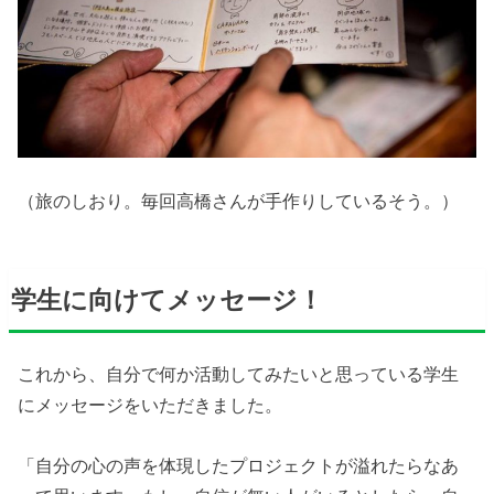
（旅のしおり。毎回高橋さんが手作りしているそう。）
学生に向けてメッセージ！
これから、自分で何か活動してみたいと思っている学生
にメッセージをいただきました。
「自分の心の声を体現したプロジェクトが溢れたらなあ