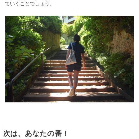
ていくことでしょう。
次は、あなたの番！