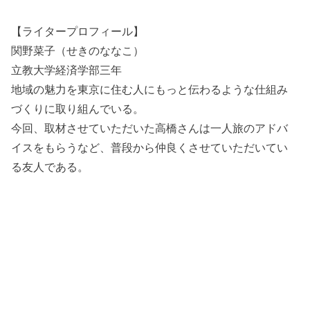
【ライタープロフィール】
関野菜子（せきのななこ）
立教大学経済学部三年
地域の魅力を東京に住む人にもっと伝わるような仕組み
づくりに取り組んでいる。
今回、取材させていただいた高橋さんは一人旅のアドバ
イスをもらうなど、普段から仲良くさせていただいてい
る友人である。