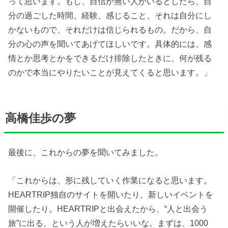
って思います。もし、自信が無い人がいるとしたら、自
分の過ごした時間、経験、感じること、それは自分にし
かないもので、それだけは信じられるもの。だから、自
分の心の声を聞いてあげてほしいです。具体的には、感
情とか思考とかをできるだけ排除したときに、何が残る
のかで本当にやりたいことが見えてくると思います。」
高橋佳歩の夢
最後に、これからの夢を聞いてみました。
「これからは、形に残していく作業になると思います。
HEARTRIP独自のサイトを開いたり、新しいイベントを
開催したり。HEARTRIPと出会えたから、“人と出会う
旅”に出る、という人が増えたらいいな。まずは、1000