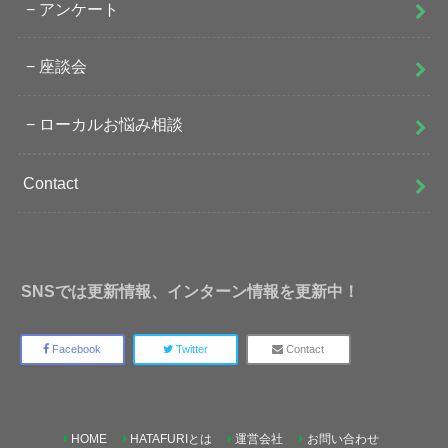
アンケート
座談会
ローカルお悩み相談
Contact
SNSでは更新情報、インターン情報を更新中！
Facebook
Twitter
Contact
HOME
HATAFURIとは
運営会社
お問い合わせ