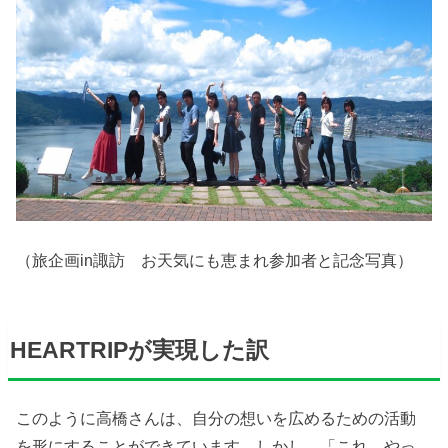
（旅企画in諏訪 お天気にも恵まれ参加者と記念写真）
HEARTRIPが実現した訳
このように高橋さんは、自分の想いを広めるための活動
を形にすることができています。しかし、「これ、やっ