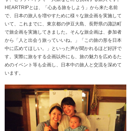
HEARTRIPとは、「心ある旅をしよう」から来た名前
で、日本の旅人を増やすために様々な旅企画を実施して
いて、これまでに、東京都の伊豆大島、長野県の諏訪町
で旅企画を実施してきました。そんな旅企画は、参加者
から「人と出会う旅っていいね。」「この旅の形を日本
中に広めてほしい。」といった声が聞かれるほど好評で
す。実際に旅をする企画以外にも、旅の魅力を広めるた
めのイベント等も企画し、日本中の旅人と交流を深めて
います。