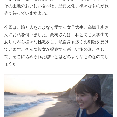
その土地のおいしい食べ物、歴史文化、様々なものが旅
先で待っていますよね。
今回は、旅と人をこよなく愛する女子大生、高橋佳歩さ
んにお話を伺いました。高橋さんは、私と同じ大学生で
ありながら様々な挑戦をし、私自身も多くの刺激を受け
ています。そんな彼女が提案する新しい旅の形、そし
て、そこに込められた想いとはどのようなものなのでし
ょうか。