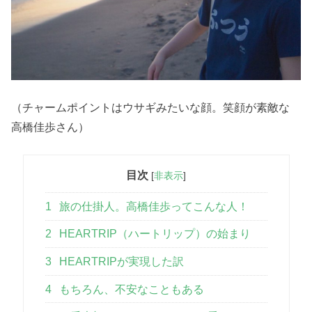
（チャームポイントはウサギみたいな顔。笑顔が素敵な
高橋佳歩さん）
目次
[
非表示
]
1
旅の仕掛人。高橋佳歩ってこんな人！
2
HEARTRIP（ハートリップ）の始まり
3
HEARTRIPが実現した訳
4
もちろん、不安なこともある