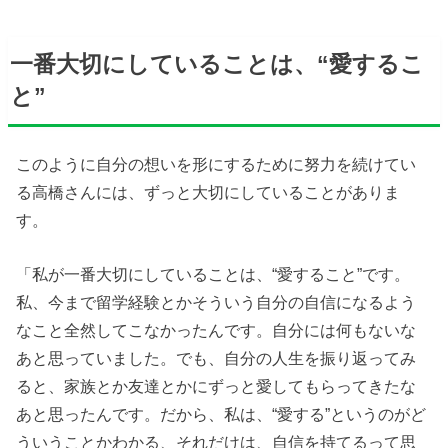
一番大切にしていることは、“愛するこ
と”
このように自分の想いを形にするために努力を続けてい
る高橋さんには、ずっと大切にしていることがありま
す。
「私が一番大切にしていることは、“愛すること”です。
私、今まで留学経験とかそういう自分の自信になるよう
なこと全然してこなかったんです。自分には何もないな
あと思っていました。でも、自分の人生を振り返ってみ
ると、家族とか友達とかにずっと愛してもらってきたな
あと思ったんです。だから、私は、“愛する”というのがど
ういうことかわかる、それだけは、自信を持てるって思