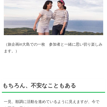
（旅企画in大島での一枚 参加者と一緒に思い切り楽しみ
ます。）
もちろん、不安なこともある
一見、順調に活動を進めているように見えますが、今で