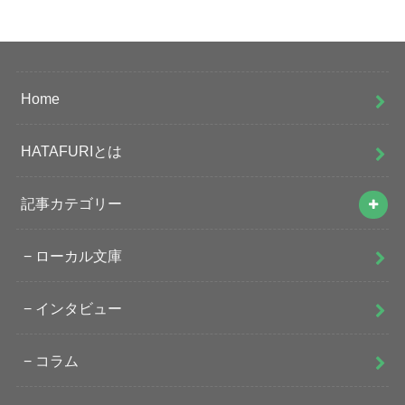
Home
HATAFURIとは
記事カテゴリー
ローカル文庫
インタビュー
コラム